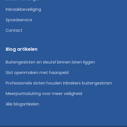
Inbraakbeveiliging
Spoedservice
Contact
Blog artikelen
Buitengesloten en sleutel binnen laten liggen
Slot openmaken met haarspeld
Professionele sloten houden inbrekers buitengesloten
Meerpuntssluiting voor meer veiligheid
Alle blogartikelen