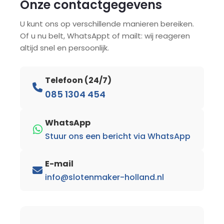
Onze contactgegevens
U kunt ons op verschillende manieren bereiken.
Of u nu belt, WhatsAppt of mailt: wij reageren
altijd snel en persoonlijk.
Telefoon (24/7)
085 1304 454
WhatsApp
Stuur ons een bericht via WhatsApp
E-mail
info@slotenmaker-holland.nl