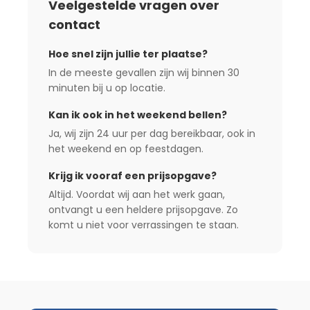
Veelgestelde vragen over
contact
Hoe snel zijn jullie ter plaatse?
In de meeste gevallen zijn wij binnen 30
minuten bij u op locatie.
Kan ik ook in het weekend bellen?
Ja, wij zijn 24 uur per dag bereikbaar, ook in
het weekend en op feestdagen.
Krijg ik vooraf een prijsopgave?
Altijd. Voordat wij aan het werk gaan,
ontvangt u een heldere prijsopgave. Zo
komt u niet voor verrassingen te staan.