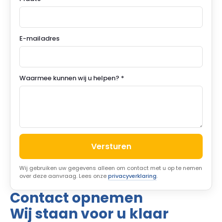
E-mailadres
Waarmee kunnen wij u helpen? *
Versturen
Wij gebruiken uw gegevens alleen om contact met u op te nemen
over deze aanvraag. Lees onze
privacyverklaring
.
Contact opnemen
Wij staan voor u klaar