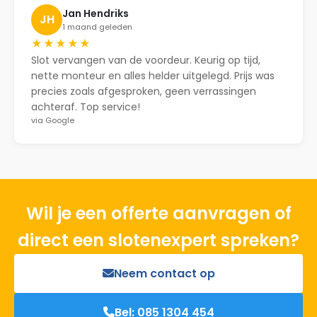
Jan Hendriks
JH
1 maand geleden
★★★★★
Slot vervangen van de voordeur. Keurig op tijd,
nette monteur en alles helder uitgelegd. Prijs was
precies zoals afgesproken, geen verrassingen
achteraf. Top service!
via Google
Wil je een offerte aanvragen of
direct een slotenexpert spreken?
Neem contact op
Bel: 085 1304 454