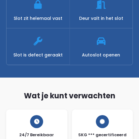
Slot zit helemaal vast
Deur valt in het slot
Slot is defect geraakt
Autoslot openen
Wat je kunt verwachten
24/7 Bereikbaar
SKG *** gecertificeerd