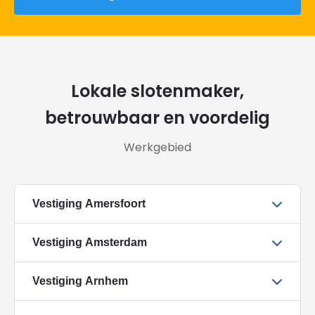
Lokale slotenmaker,
betrouwbaar en voordelig
Werkgebied
Vestiging Amersfoort
Vestiging Amsterdam
Vestiging Arnhem