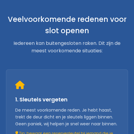
Veelvoorkomende redenen voor
slot openen
Iedereen kan buitengesloten raken. Dit zijn de
meest voorkomende situaties:
1. Sleutels vergeten
De meest voorkomende reden. Je hebt haast,
trekt de deur dicht en je sleutels liggen binnen.
Geen paniek, wij helpen je snel weer naar binnen.
Tip: bewaar een reservesleutel bij iemand die je