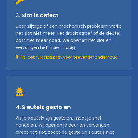
3. Slot is defect
Door slijtage of een mechanisch probleem werkt
het slot niet meer. Het draait stroef of de sleutel
past niet meer goed. We openen het slot en
vervangen het indien nodig.
Tip: gebruik slotspray voor preventief onderhoud.
4. Sleutels gestolen
Als je sleutels zijn gestolen, moet je snel
handelen. Wij openen je deur en vervangen
direct het slot, zodat de gestolen sleutels niet