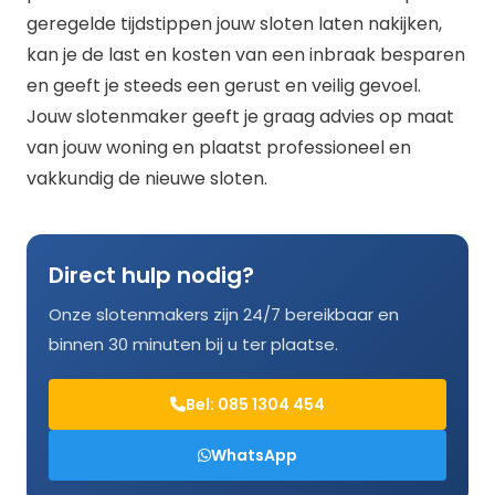
geregelde tijdstippen jouw sloten laten nakijken,
kan je de last en kosten van een inbraak besparen
en geeft je steeds een gerust en veilig gevoel.
Jouw slotenmaker geeft je graag advies op maat
van jouw woning en plaatst professioneel en
vakkundig de nieuwe sloten.
Direct hulp nodig?
Onze slotenmakers zijn 24/7 bereikbaar en
binnen 30 minuten bij u ter plaatse.
Bel: 085 1304 454
WhatsApp