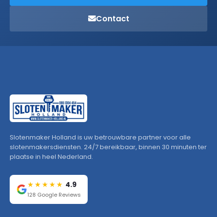
Contact
Slotenmaker Holland is uw betrouwbare partner voor alle
slotenmakersdiensten. 24/7 bereikbaar, binnen 30 minuten ter
plaatse in heel Nederland.
4.9
★★★★★
128 Google Reviews