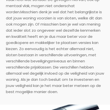
mentaal vlak, mogen niet onderschat
worden.Misschien denk je wel dat het belangrijkste is
dat jouw woning voorzien is van sloten, welke dit dan
ook mogen zijn. Of misschien ben je wel van mening
dat ieder slot zo ongeveer wel dezelfde kenmerken
en kwaliteit heeft en je dus maar beter voor de
goedkopere en makkelijker te plaatsen versies kan
kiezen. Zo eenvoudig is het echter allemaal niet,
sloten bestaan in verschillende uitvoeringen, met
verschillende beveiligingsniveaus en binnen
verschillende prijsklassen. Die verschillen hebben
allemaal wel degelijk invloed op de veiligheid van jouw
woning. Als je dan toch besluit om te investeren en
jouw veiligheid kan je het maar beter meteen op de
best mogelijke manier doen.