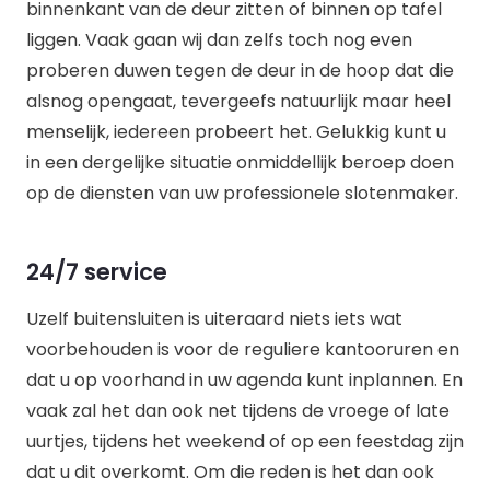
binnenkant van de deur zitten of binnen op tafel
liggen. Vaak gaan wij dan zelfs toch nog even
proberen duwen tegen de deur in de hoop dat die
alsnog opengaat, tevergeefs natuurlijk maar heel
menselijk, iedereen probeert het. Gelukkig kunt u
in een dergelijke situatie onmiddellijk beroep doen
op de diensten van uw professionele slotenmaker.
24/7 service
Uzelf buitensluiten is uiteraard niets iets wat
voorbehouden is voor de reguliere kantooruren en
dat u op voorhand in uw agenda kunt inplannen. En
vaak zal het dan ook net tijdens de vroege of late
uurtjes, tijdens het weekend of op een feestdag zijn
dat u dit overkomt. Om die reden is het dan ook