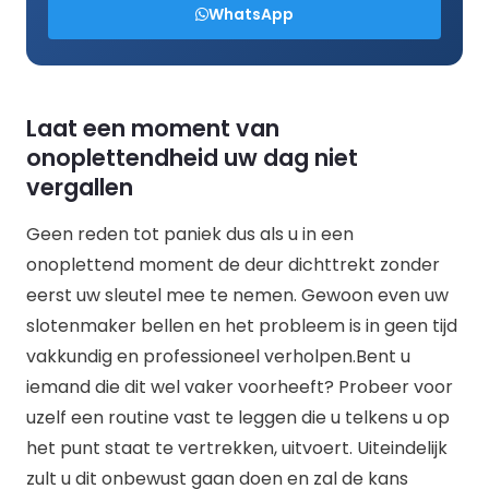
WhatsApp
Laat een moment van
onoplettendheid uw dag niet
vergallen
Geen reden tot paniek dus als u in een
onoplettend moment de deur dichttrekt zonder
eerst uw sleutel mee te nemen. Gewoon even uw
slotenmaker bellen en het probleem is in geen tijd
vakkundig en professioneel verholpen.Bent u
iemand die dit wel vaker voorheeft? Probeer voor
uzelf een routine vast te leggen die u telkens u op
het punt staat te vertrekken, uitvoert. Uiteindelijk
zult u dit onbewust gaan doen en zal de kans