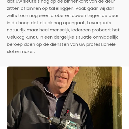
dat uw sleutels nog op de binnenkant van de deur
zitten of binnen op tafel liggen. Vaak gaan wij dan
zelfs toch nog even proberen duwen tegen de deur
in de hoop dat die alsnog opengaat, tevergeefs
natuurlijk maar heel menselijk, iedereen probeert het.
Gelukkig kunt u in een dergelijke situatie onmiddellijk
beroep doen op de diensten van uw professionele
slotenmaker.