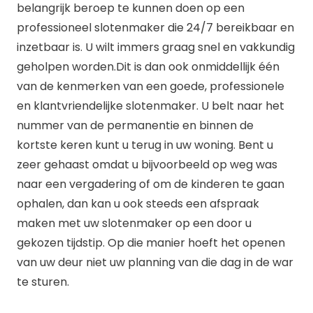
belangrijk beroep te kunnen doen op een
professioneel slotenmaker die 24/7 bereikbaar en
inzetbaar is. U wilt immers graag snel en vakkundig
geholpen worden.Dit is dan ook onmiddellijk één
van de kenmerken van een goede, professionele
en klantvriendelijke slotenmaker. U belt naar het
nummer van de permanentie en binnen de
kortste keren kunt u terug in uw woning. Bent u
zeer gehaast omdat u bijvoorbeeld op weg was
naar een vergadering of om de kinderen te gaan
ophalen, dan kan u ook steeds een afspraak
maken met uw slotenmaker op een door u
gekozen tijdstip. Op die manier hoeft het openen
van uw deur niet uw planning van die dag in de war
te sturen.