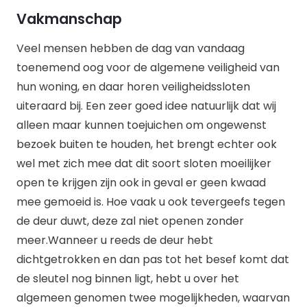
Vakmanschap
Veel mensen hebben de dag van vandaag
toenemend oog voor de algemene veiligheid van
hun woning, en daar horen veiligheidssloten
uiteraard bij. Een zeer goed idee natuurlijk dat wij
alleen maar kunnen toejuichen om ongewenst
bezoek buiten te houden, het brengt echter ook
wel met zich mee dat dit soort sloten moeilijker
open te krijgen zijn ook in geval er geen kwaad
mee gemoeid is. Hoe vaak u ook tevergeefs tegen
de deur duwt, deze zal niet openen zonder
meer.Wanneer u reeds de deur hebt
dichtgetrokken en dan pas tot het besef komt dat
de sleutel nog binnen ligt, hebt u over het
algemeen genomen twee mogelijkheden, waarvan