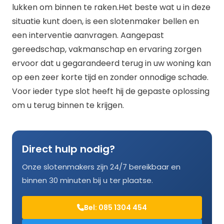
lukken om binnen te raken.Het beste wat u in deze
situatie kunt doen, is een slotenmaker bellen en
een interventie aanvragen. Aangepast
gereedschap, vakmanschap en ervaring zorgen
ervoor dat u gegarandeerd terug in uw woning kan
op een zeer korte tijd en zonder onnodige schade.
Voor ieder type slot heeft hij de gepaste oplossing
om u terug binnen te krijgen.
Direct hulp nodig?
Onze slotenmakers zijn 24/7 bereikbaar en
binnen 30 minuten bij u ter plaatse.
Bel: 085 1304 454