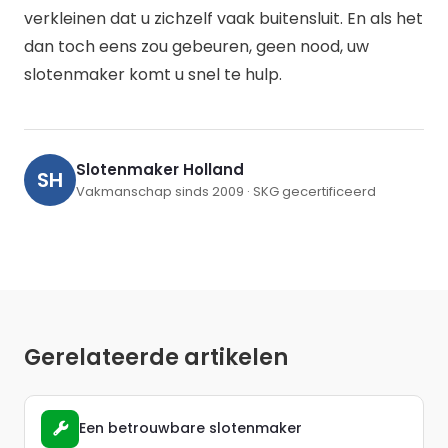
verkleinen dat u zichzelf vaak buitensluit. En als het
dan toch eens zou gebeuren, geen nood, uw
slotenmaker komt u snel te hulp.
Slotenmaker Holland
SH
Vakmanschap sinds 2009 · SKG gecertificeerd
Gerelateerde artikelen
Een betrouwbare slotenmaker