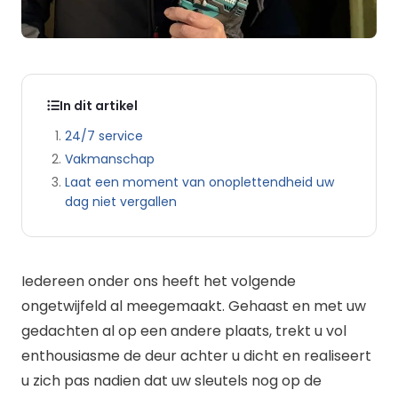
In dit artikel
24/7 service
Vakmanschap
Laat een moment van onoplettendheid uw
dag niet vergallen
Iedereen onder ons heeft het volgende
ongetwijfeld al meegemaakt. Gehaast en met uw
gedachten al op een andere plaats, trekt u vol
enthousiasme de deur achter u dicht en realiseert
u zich pas nadien dat uw sleutels nog op de