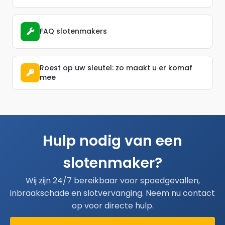
FAQ slotenmakers
Roest op uw sleutel: zo maakt u er komaf
mee
Hulp nodig van een
slotenmaker?
Wij zijn 24/7 bereikbaar voor spoedgevallen,
inbraakschade en slotvervanging. Neem nu contact
op voor directe hulp.