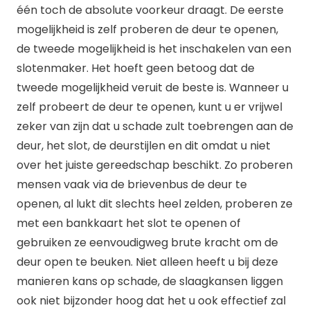
één toch de absolute voorkeur draagt. De eerste
mogelijkheid is zelf proberen de deur te openen,
de tweede mogelijkheid is het inschakelen van een
slotenmaker. Het hoeft geen betoog dat de
tweede mogelijkheid veruit de beste is. Wanneer u
zelf probeert de deur te openen, kunt u er vrijwel
zeker van zijn dat u schade zult toebrengen aan de
deur, het slot, de deurstijlen en dit omdat u niet
over het juiste gereedschap beschikt. Zo proberen
mensen vaak via de brievenbus de deur te
openen, al lukt dit slechts heel zelden, proberen ze
met een bankkaart het slot te openen of
gebruiken ze eenvoudigweg brute kracht om de
deur open te beuken. Niet alleen heeft u bij deze
manieren kans op schade, de slaagkansen liggen
ook niet bijzonder hoog dat het u ook effectief zal