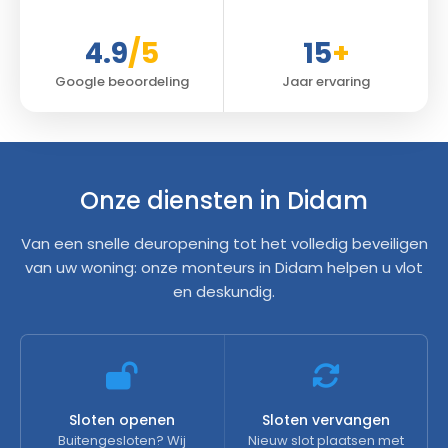
4.9
/5
15
+
Google beoordeling
Jaar ervaring
Onze diensten in Didam
Van een snelle deuropening tot het volledig beveiligen
van uw woning: onze monteurs in Didam helpen u vlot
en deskundig.
Sloten openen
Sloten vervangen
Buitengesloten? Wij
Nieuw slot plaatsen met