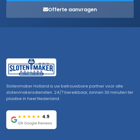
Offerte aanvragen
Slotenmaker Holland is uw betrouwbare partner voor alle
slotenmakersdiensten. 24/7 bereikbaar, binnen 30 minuten ter
plaatse in heel Nederland.
4.9
★★★★★
128 Google Reviews