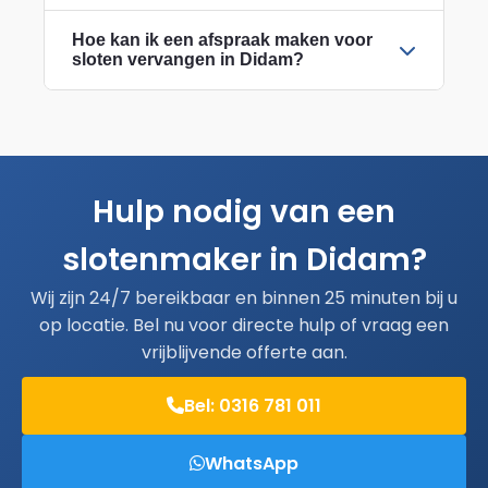
Hoe kan ik een afspraak maken voor
sloten vervangen in Didam?
Hulp nodig van een
slotenmaker in Didam?
Wij zijn 24/7 bereikbaar en binnen 25 minuten bij u
op locatie. Bel nu voor directe hulp of vraag een
vrijblijvende offerte aan.
Bel: 0316 781 011
WhatsApp