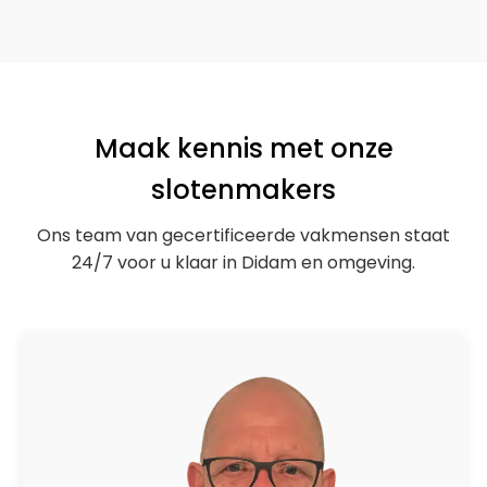
Maak kennis met onze
slotenmakers
Ons team van gecertificeerde vakmensen staat
24/7 voor u klaar in Didam en omgeving.