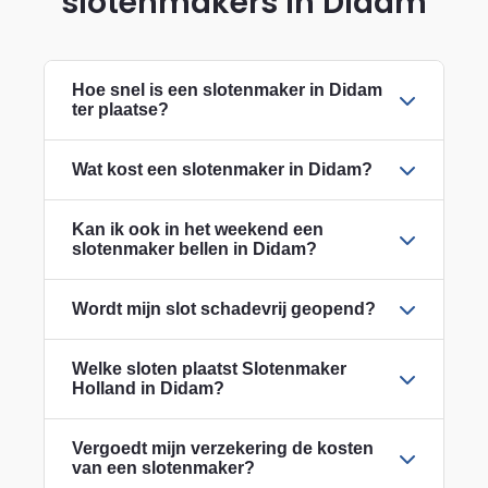
slotenmakers in Didam
Hoe snel is een slotenmaker in Didam
ter plaatse?
Wat kost een slotenmaker in Didam?
Kan ik ook in het weekend een
slotenmaker bellen in Didam?
Wordt mijn slot schadevrij geopend?
Welke sloten plaatst Slotenmaker
Holland in Didam?
Vergoedt mijn verzekering de kosten
van een slotenmaker?