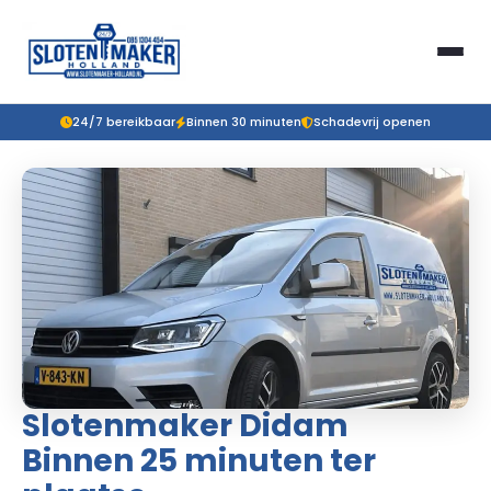
24/7 bereikbaar
Binnen 30 minuten
Schadevrij openen
Slotenmaker Didam
Binnen 25 minuten ter