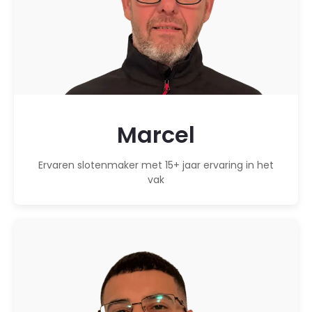
Marcel
Ervaren slotenmaker met 15+ jaar ervaring in het
vak