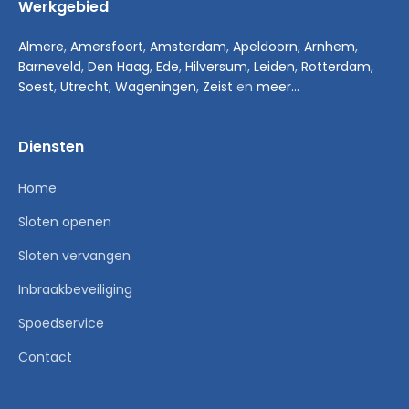
Werkgebied
Almere
,
Amersfoort
,
Amsterdam
,
Apeldoorn
,
Arnhem
,
Barneveld
,
Den Haag
,
Ede
,
Hilversum
,
Leiden
,
Rotterdam
,
Soest
,
Utrecht
,
Wageningen
,
Zeist
en
meer...
Diensten
Home
Sloten openen
Sloten vervangen
Inbraakbeveiliging
Spoedservice
Contact