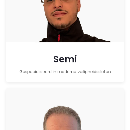
Semi
Gespecialiseerd in moderne veiligheidssloten