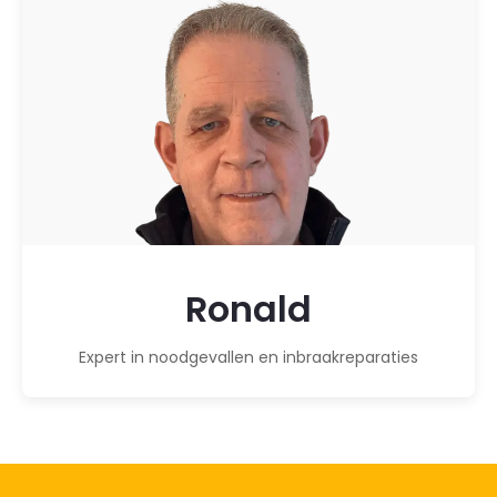
Ronald
Expert in noodgevallen en inbraakreparaties