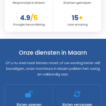
Responstijd in Maarn
Klanten geholpen
4.9
/5
15
+
Google beoordeling
Jaar ervaring
Onze diensten in Maarn
Of u nu snel naar binnen moet of uw woning beter wilt
beveiligen, onze monteurs in Maarn pakken het rustig
en vakkundig aan.
Sloten openen
Sloten vervangen