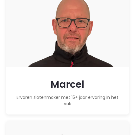
Marcel
Ervaren slotenmaker met 15+ jaar ervaring in het
vak