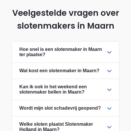
Veelgestelde vragen over
slotenmakers in Maarn
Hoe snel is een slotenmaker in Maarn
ter plaatse?
Wat kost een slotenmaker in Maarn?
Kan ik ook in het weekend een
slotenmaker bellen in Maarn?
Wordt mijn slot schadevrij geopend?
Welke sloten plaatst Slotenmaker
Holland in Maarn?