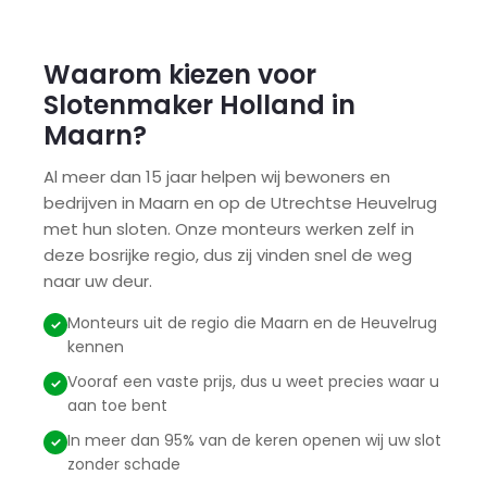
Waarom kiezen voor
Slotenmaker Holland in
Maarn?
Al meer dan 15 jaar helpen wij bewoners en
bedrijven in Maarn en op de Utrechtse Heuvelrug
met hun sloten. Onze monteurs werken zelf in
deze bosrijke regio, dus zij vinden snel de weg
naar uw deur.
Monteurs uit de regio die Maarn en de Heuvelrug
kennen
Vooraf een vaste prijs, dus u weet precies waar u
aan toe bent
In meer dan 95% van de keren openen wij uw slot
zonder schade