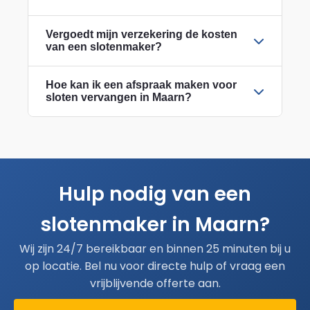
Vergoedt mijn verzekering de kosten
van een slotenmaker?
Hoe kan ik een afspraak maken voor
sloten vervangen in Maarn?
Hulp nodig van een
slotenmaker in Maarn?
Wij zijn 24/7 bereikbaar en binnen 25 minuten bij u
op locatie. Bel nu voor directe hulp of vraag een
vrijblijvende offerte aan.