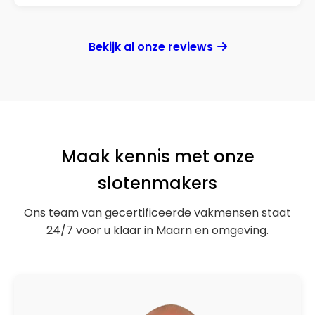
Bekijk al onze reviews
Maak kennis met onze
slotenmakers
Ons team van gecertificeerde vakmensen staat
24/7 voor u klaar in Maarn en omgeving.