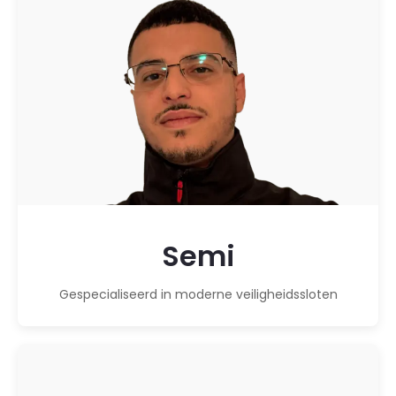
Semi
Gespecialiseerd in moderne veiligheidssloten