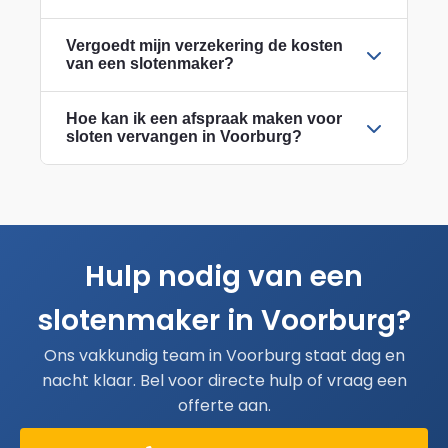
Vergoedt mijn verzekering de kosten
van een slotenmaker?
Hoe kan ik een afspraak maken voor
sloten vervangen in Voorburg?
Hulp nodig van een
slotenmaker in Voorburg?
Ons vakkundig team in Voorburg staat dag en
nacht klaar. Bel voor directe hulp of vraag een
offerte aan.