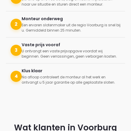
naar uw situatie en sturen direct een monteur.
Monteur onderweg
2
Een ervaren slotenmaker uit de regio Voorburg is snel bij
u. Gemiddeld binnen 25 minuten.
Vaste prijs vooraf
3
U ontvangt een vaste prijsopgave voordat wij
beginnen. Geen verrassingen, geen verborgen kosten.
Klus klaar
4
Na afloop controleert de monteur al het werk en
ontvangt u 5 jaar garantie op alle geplaatste sloten.
Wat klanten in Voorburg