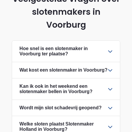
slotenmakers in
Voorburg
Hoe snel is een slotenmaker in
Voorburg ter plaatse?
Wat kost een slotenmaker in Voorburg?
Kan ik ook in het weekend een
slotenmaker bellen in Voorburg?
Wordt mijn slot schadevrij geopend?
Welke sloten plaatst Slotenmaker
Holland in Voorburg?