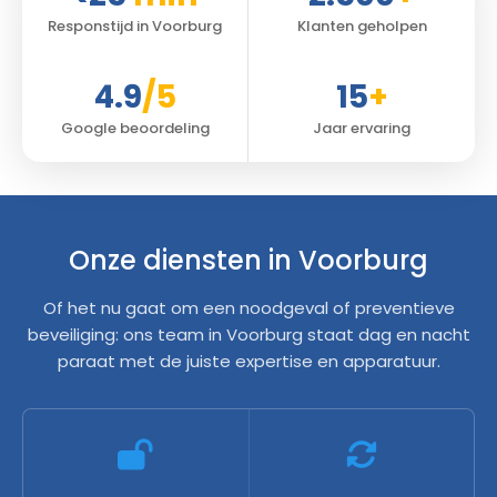
Responstijd in Voorburg
Klanten geholpen
4.9
/5
15
+
Google beoordeling
Jaar ervaring
Onze diensten in Voorburg
Of het nu gaat om een noodgeval of preventieve
beveiliging: ons team in Voorburg staat dag en nacht
paraat met de juiste expertise en apparatuur.