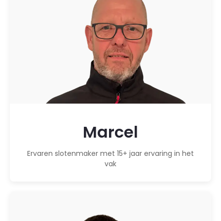
Marcel
Ervaren slotenmaker met 15+ jaar ervaring in het
vak