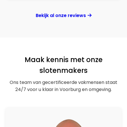
Bekijk al onze reviews
Maak kennis met onze
slotenmakers
Ons team van gecertificeerde vakmensen staat
24/7 voor u klaar in Voorburg en omgeving.