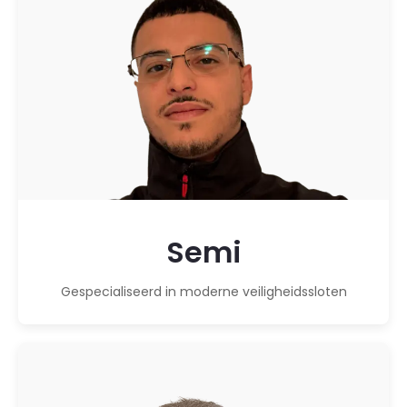
Semi
Gespecialiseerd in moderne veiligheidssloten