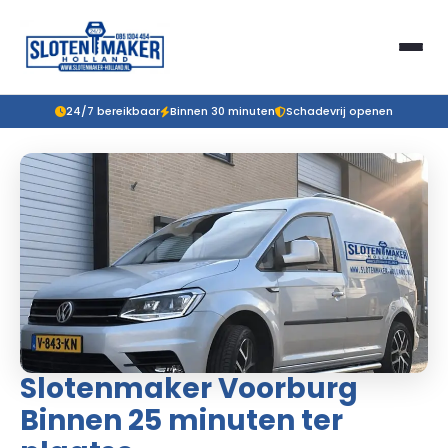
24/7 bereikbaar
Binnen 30 minuten
Schadevrij openen
Slotenmaker Voorburg
Binnen 25 minuten ter