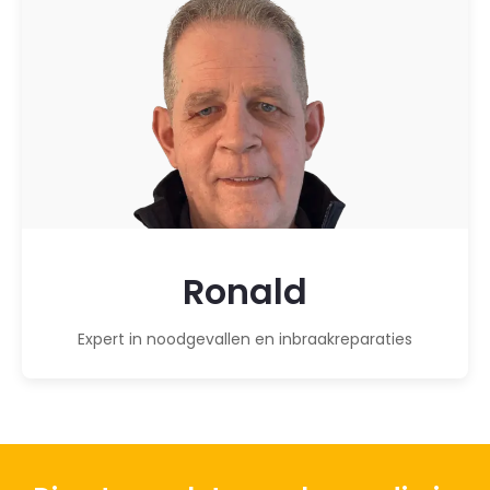
Ronald
Expert in noodgevallen en inbraakreparaties