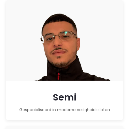
Semi
Gespecialiseerd in moderne veiligheidssloten