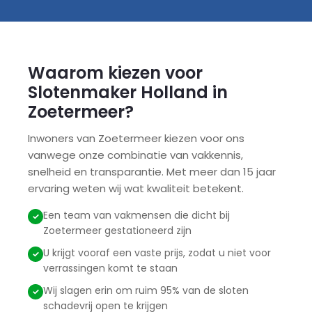
Waarom kiezen voor
Slotenmaker Holland in
Zoetermeer?
Inwoners van Zoetermeer kiezen voor ons
vanwege onze combinatie van vakkennis,
snelheid en transparantie. Met meer dan 15 jaar
ervaring weten wij wat kwaliteit betekent.
Een team van vakmensen die dicht bij
Zoetermeer gestationeerd zijn
U krijgt vooraf een vaste prijs, zodat u niet voor
verrassingen komt te staan
Wij slagen erin om ruim 95% van de sloten
schadevrij open te krijgen