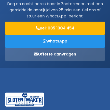
Dag en nacht bereikbaar in Zoetermeer, met een
gemiddelde aanrijtijd van 25 minuten. Bel ons of
stuur een WhatsApp-bericht.
Bel: 085 1304 454
WhatsApp
Offerte aanvragen