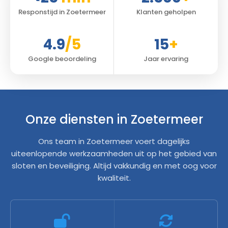
Responstijd in Zoetermeer
Klanten geholpen
4.9
/5
15
+
Google beoordeling
Jaar ervaring
Onze diensten in Zoetermeer
Ons team in Zoetermeer voert dagelijks
uiteenlopende werkzaamheden uit op het gebied van
sloten en beveiliging. Altijd vakkundig en met oog voor
kwaliteit.