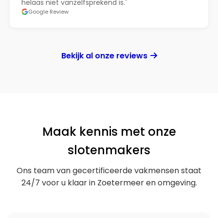
helaas niet vanzelfsprekend is."
Google Review
Bekijk al onze reviews
Maak kennis met onze
slotenmakers
Ons team van gecertificeerde vakmensen staat
24/7 voor u klaar in Zoetermeer en omgeving.