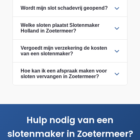
Wordt mijn slot schadevrij geopend?
Welke sloten plaatst Slotenmaker
Holland in Zoetermeer?
Vergoedt mijn verzekering de kosten
van een slotenmaker?
Hoe kan ik een afspraak maken voor
sloten vervangen in Zoetermeer?
Hulp nodig van een
slotenmaker in Zoetermeer?