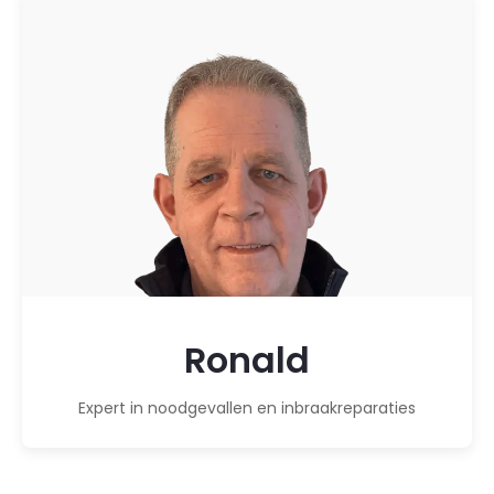
Ronald
Expert in noodgevallen en inbraakreparaties