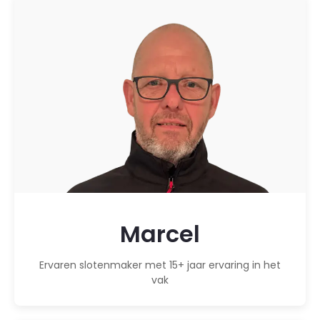
Marcel
Ervaren slotenmaker met 15+ jaar ervaring in het
vak