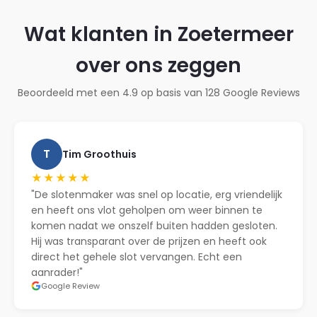
Wat klanten in Zoetermeer
over ons zeggen
Beoordeeld met een 4.9 op basis van 128 Google Reviews
T
Tim Groothuis
★★★★★
"De slotenmaker was snel op locatie, erg vriendelijk
en heeft ons vlot geholpen om weer binnen te
komen nadat we onszelf buiten hadden gesloten.
Hij was transparant over de prijzen en heeft ook
direct het gehele slot vervangen. Echt een
aanrader!"
Google Review