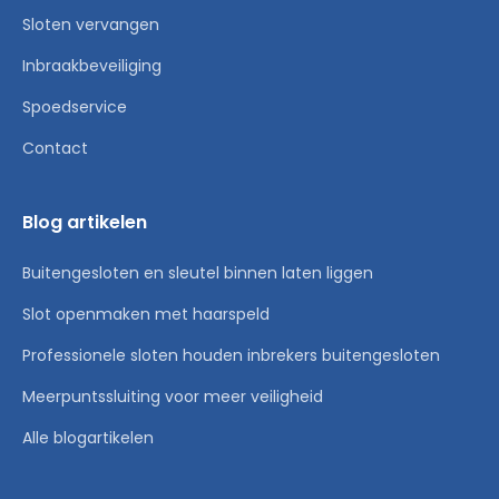
Sloten vervangen
Inbraakbeveiliging
Spoedservice
Contact
Blog artikelen
Buitengesloten en sleutel binnen laten liggen
Slot openmaken met haarspeld
Professionele sloten houden inbrekers buitengesloten
Meerpuntssluiting voor meer veiligheid
Alle blogartikelen