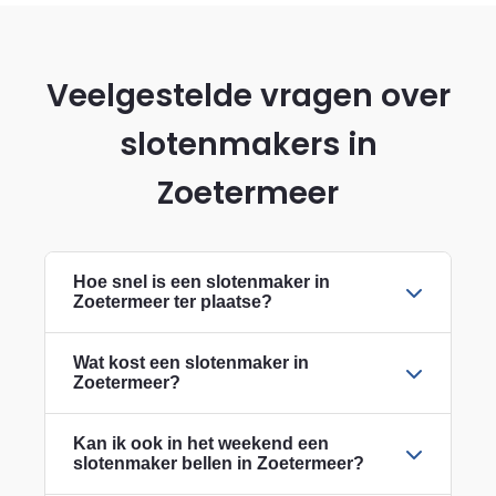
Veelgestelde vragen over
slotenmakers in
Zoetermeer
Hoe snel is een slotenmaker in
Zoetermeer ter plaatse?
Wat kost een slotenmaker in
Zoetermeer?
Kan ik ook in het weekend een
slotenmaker bellen in Zoetermeer?